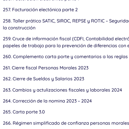
257. Facturación electónica parte 2
258. Taller prático SATIC, SIROC, REPSE y ROTIC – Seguridad
la construcción
259. Cruce de información fiscal (CDFI, Contabilidad electr
papeles de trabajo para la prevención de diferencias con 
260. Complemento carta porte y comentarios a las reglas
261. Cierre fiscal Personas Morales 2023
262. Cierre de Sueldos y Salarios 2023
263. Cambios y actulizaciones fiscales y laborales 2024
264. Corrección de la nomina 2023 – 2024
265. Carta porte 3.0
266. Régimen simplificado de confianza personas morales