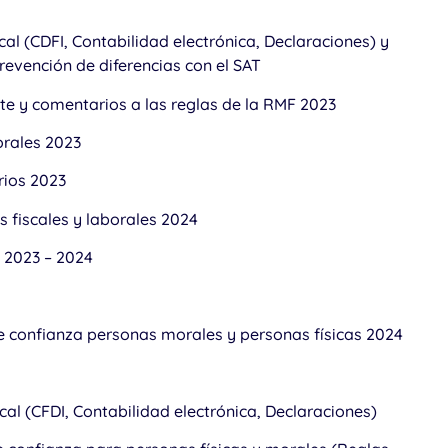
cal (CDFI, Contabilidad electrónica, Declaraciones) y
revención de diferencias con el SAT
e y comentarios a las reglas de la RMF 2023
orales 2023
rios 2023
s fiscales y laborales 2024
a 2023 – 2024
e confianza personas morales y personas físicas 2024
cal (CFDI, Contabilidad electrónica, Declaraciones)