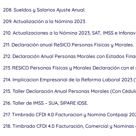
208. Sueldos y Salarios Ajuste Anual.
209. Actualización a la Nómina 2023.
210. Actualizaciones a la Nómina 2023, SAT, IMSS e Infonav
211. Declaración anual ReSICO Personas Físicas y Morales.
212. Declaración Anual Personas Morales con Estados Fina
213. RESICO Personas Físicas y Morales Declaración con e
214. Implicacion Empresarial de la Reforma Laboral 2023 
215. Taller Declaración Anual Personas Morales (Con Cédul
216. Taller de IMSS – SUA, SIPARE IDSE.
217. Timbrado CFDI 4.0 Facturacion y Nomina Contpaqi 20
218. Timbrado CFDI 4.0 Facturación, Comercial y Nominas 