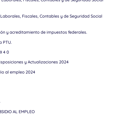
Laborales, Fiscales, Contables y de Seguridad Social
ón y acreditamiento de impuestos federales.
la PTU.
I 4 0
isposiciones y Actualizaciones 2024
dio al empleo 2024
4
SIDIO AL EMPLEO