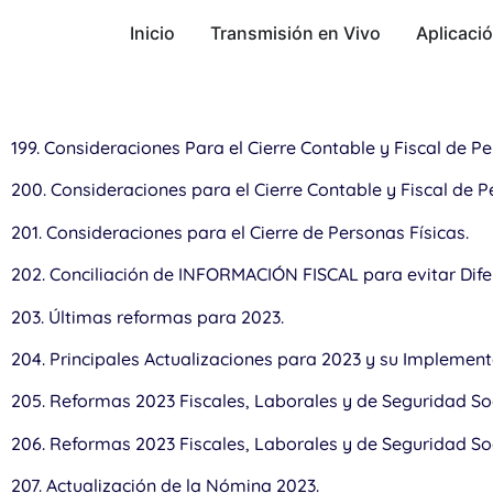
Inicio
Transmisión en Vivo
Aplicaci
199. Consideraciones Para el Cierre Contable y Fiscal de P
200. Consideraciones para el Cierre Contable y Fiscal de P
201. Consideraciones para el Cierre de Personas Físicas.
202. Conciliación de INFORMACIÓN FISCAL para evitar Difer
203. Últimas reformas para 2023.
204. Principales Actualizaciones para 2023 y su Implement
205. Reformas 2023 Fiscales, Laborales y de Seguridad Soc
206. Reformas 2023 Fiscales, Laborales y de Seguridad Soc
207. Actualización de la Nómina 2023.