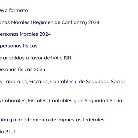
uevo formato
sonas Morales (Régimen de Confianza) 2024
 Personas Morales 2024
 personas físicas
rar saldos a favor de IVA e ISR
ersonas físicas 2023
Laborales, Fiscales, Contables y de Seguridad Social
Laborales, Fiscales, Contables y de Seguridad Social
ión y acreditamiento de impuestos federales.
la PTU.