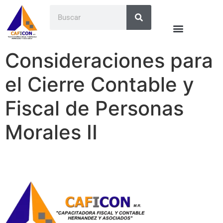
Consideraciones para
el Cierre Contable y
Fiscal de Personas
Morales II