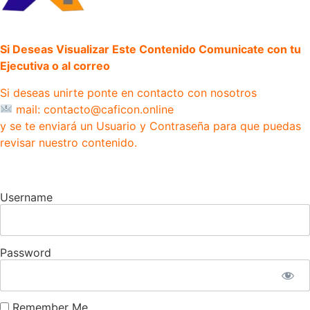
Si Deseas Visualizar Este Contenido Comunicate con tu
Ejecutiva o al correo
Si deseas unirte ponte en contacto con nosotros
mail: contacto@caficon.online
y se te enviará un Usuario y Contraseña para que puedas
revisar nuestro contenido.
Username
Password
Remember Me