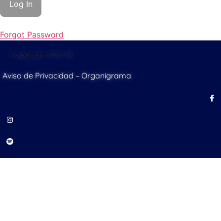
Forgot Password
Copyright 2021 ©
Aviso de Privacidad
–
Organigrama