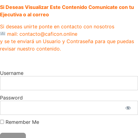
Si Deseas Visualizar Este Contenido Comunicate con tu
Ejecutiva o al correo
Si deseas unirte ponte en contacto con nosotros
mail: contacto@caficon.online
y se te enviará un Usuario y Contraseña para que puedas
revisar nuestro contenido.
Username
Password
Remember Me