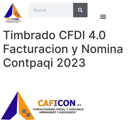
Timbrado CFDI 4.0
Facturacion y Nomina
Contpaqi 2023