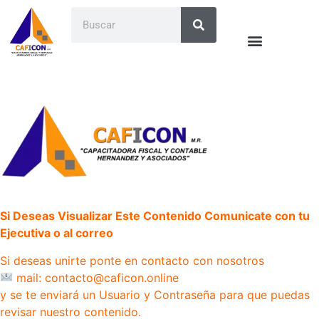
Si Deseas Visualizar Este Contenido Comunicate con tu
Ejecutiva o al correo
Si deseas unirte ponte en contacto con nosotros
mail: contacto@caficon.online
y se te enviará un Usuario y Contraseña para que puedas
revisar nuestro contenido.