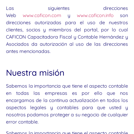
Las siguientes direcciones
Web
www.caficon.com
y
www.caficon.info
son
direcciones autorizadas para el uso de nuestros
clientes, socios y miembros del portal, por lo cual
CAFICON Capacitadora Fiscal y Contable Hernández y
Asociados da autorización al uso de las direcciones
antes mencionadas.
Nuestra misión
Sabemos la importancia que tiene el aspecto contable
en todas las empresas es por ello que nos
encargamos de la continua actualización en todos los
aspectos legales y contables para que usted y
nosotros podamos proteger a su negocio de cualquier
error contable.
Sabemos la importancia que tiene el aspecto contable