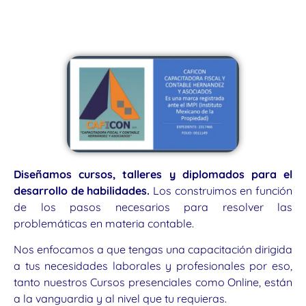
Diseñamos cursos, talleres y diplomados para el
desarrollo de habilidades.
Los construimos en función
de los pasos necesarios para resolver las
problemáticas en materia contable.
Nos enfocamos a que tengas una capacitación dirigida
a tus necesidades laborales y profesionales por eso,
tanto nuestros Cursos presenciales como Online, están
a la vanguardia y al nivel que tu requieras.