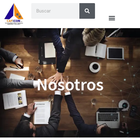
Nosotros