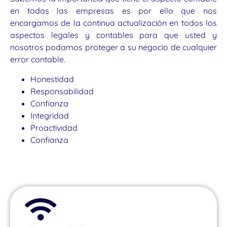
en todas las empresas es por ello que nos
encargamos de la continua actualización en todos los
aspectos legales y contables para que usted y
nosotros podamos proteger a su negocio de cualquier
error contable.
Honestidad
Responsabilidad
Confianza
Integridad
Proactividad
Confianza