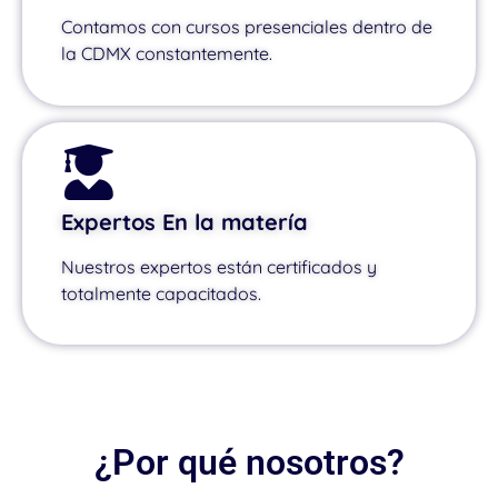
Contamos con cursos presenciales dentro de
la CDMX constantemente.
Expertos En la matería
Nuestros expertos están certificados y
totalmente capacitados.
¿Por qué nosotros?