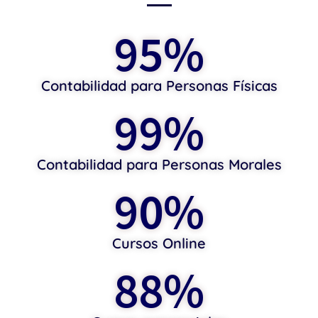
95
%
Contabilidad para Personas Físicas
99
%
Contabilidad para Personas Morales
90
%
Cursos Online
88
%