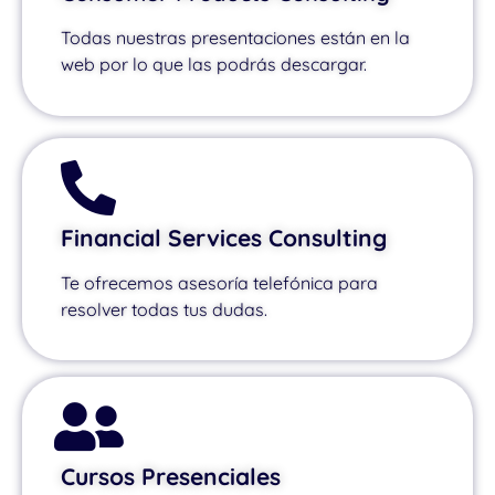
Todas nuestras presentaciones están en la
web por lo que las podrás descargar.
Financial Services Consulting
Te ofrecemos asesoría telefónica para
resolver todas tus dudas.
Cursos Presenciales