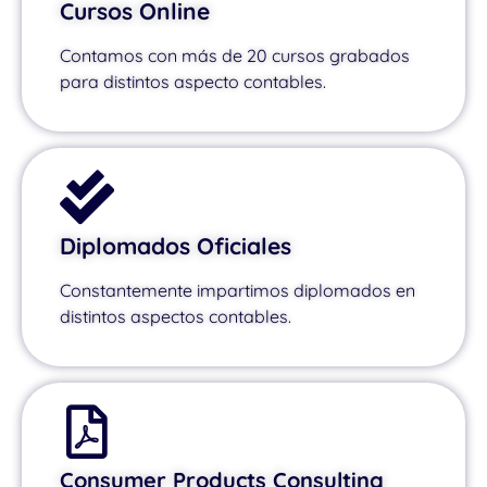
Cursos Online
Contamos con más de 20 cursos grabados
para distintos aspecto contables.
Diplomados Oficiales
Constantemente impartimos diplomados en
distintos aspectos contables.
Consumer Products Consulting