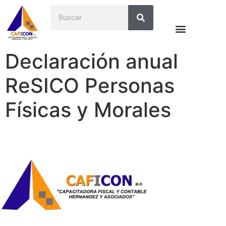
Declaración anual
ReSICO Personas
Físicas y Morales