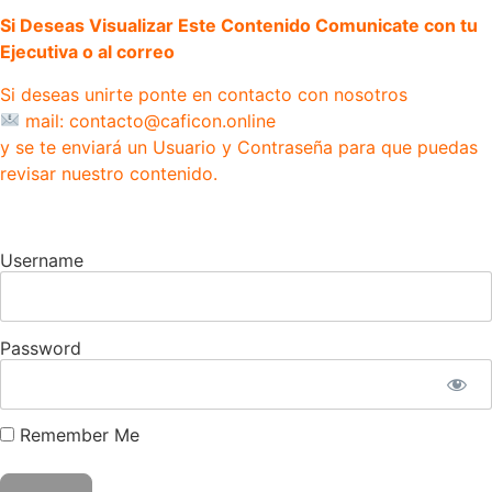
Si Deseas Visualizar Este Contenido Comunicate con tu
Ejecutiva o al correo
Si deseas unirte ponte en contacto con nosotros
mail: contacto@caficon.online
y se te enviará un Usuario y Contraseña para que puedas
revisar nuestro contenido.
Username
Password
Remember Me