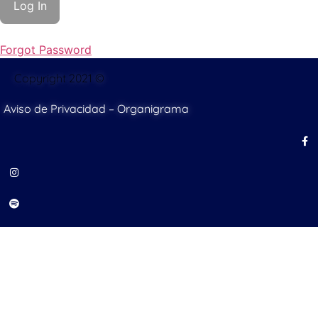
Forgot Password
Copyright 2021 ©
Aviso de Privacidad
–
Organigrama