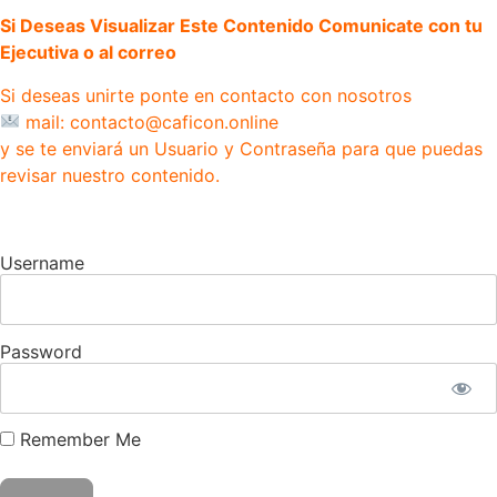
Si Deseas Visualizar Este Contenido Comunicate con tu
Ejecutiva o al correo
Si deseas unirte ponte en contacto con nosotros
mail: contacto@caficon.online
y se te enviará un Usuario y Contraseña para que puedas
revisar nuestro contenido.
Username
Password
Remember Me