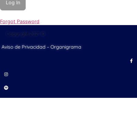
Forgot Password
Copyright 2021 ©
Aviso de Privacidad
–
Organigrama