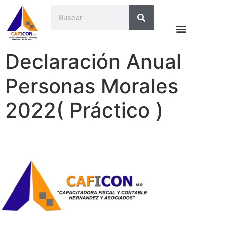
Declaración Anual
Personas Morales
2022( Práctico )