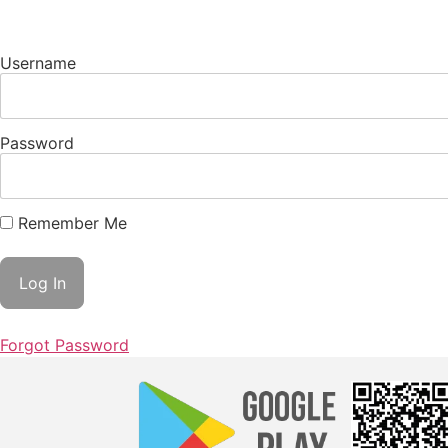
Username
Password
Remember Me
Forgot Password