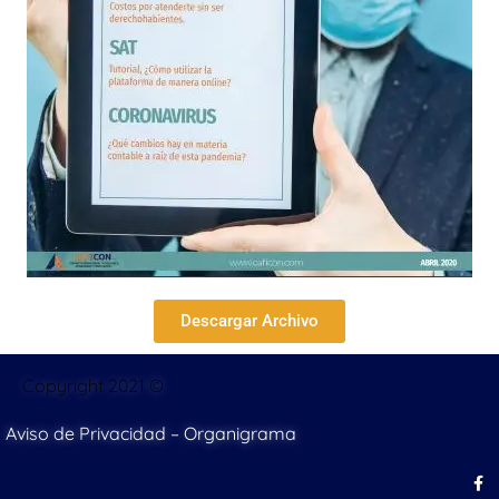
Descargar Archivo
Copyright 2021 ©
Aviso de Privacidad
–
Organigrama