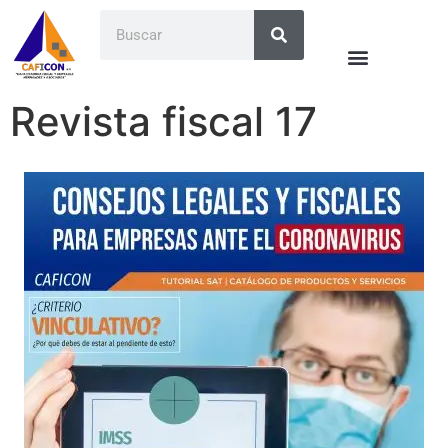
Revista fiscal 17