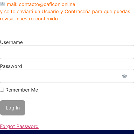
mail: contacto@caficon.online
y se te enviará un Usuario y Contraseña para que puedas
revisar nuestro contenido.
Username
Password
Remember Me
Forgot Password