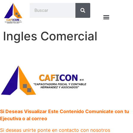
Ingles Comercial
Si Deseas Visualizar Este Contenido Comunicate con tu
Ejecutiva o al correo
Si deseas unirte ponte en contacto con nosotros