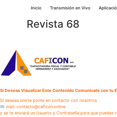
Inicio
Transmisión en Vivo
Aplicaci
Revista 68
Si Deseas Visualizar Este Contenido Comunicate con tu Ej
Si deseas unirte ponte en contacto con nosotros
mail: contacto@caficon.online
y se te enviará un Usuario y Contraseña para que puedas r