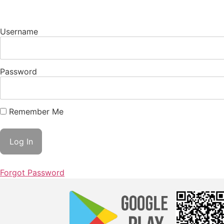
Username
Password
Remember Me
Forgot Password