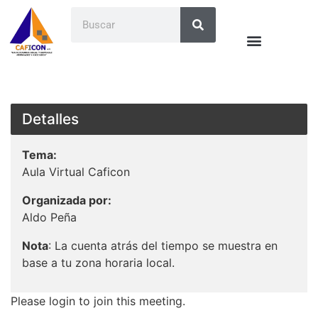
Detalles
Tema:
Aula Virtual Caficon
Organizada por:
Aldo Peña
Nota
: La cuenta atrás del tiempo se muestra en
base a tu zona horaria local.
Please login to join this meeting.