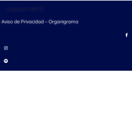
Copyright 2021 ©
Aviso de Privacidad
–
Organigrama