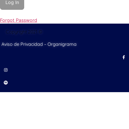
Forgot Password
Copyright 2021 ©
Aviso de Privacidad
–
Organigrama