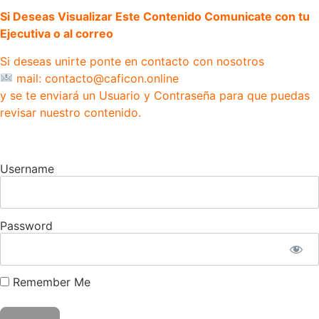
Si Deseas Visualizar Este Contenido Comunicate con tu
Ejecutiva o al correo
Si deseas unirte ponte en contacto con nosotros
mail: contacto@caficon.online
y se te enviará un Usuario y Contraseña para que puedas
revisar nuestro contenido.
Username
Password
Remember Me