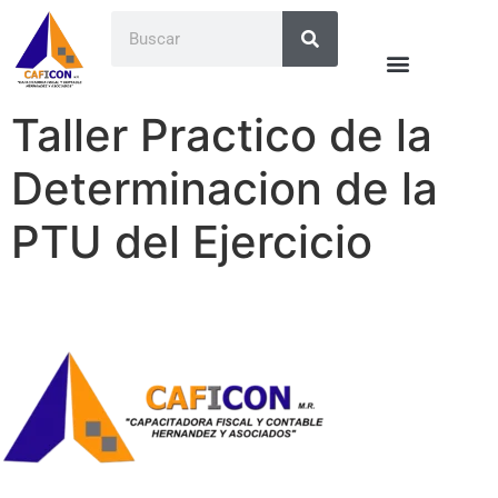
Taller Practico de la
Determinacion de la
PTU del Ejercicio