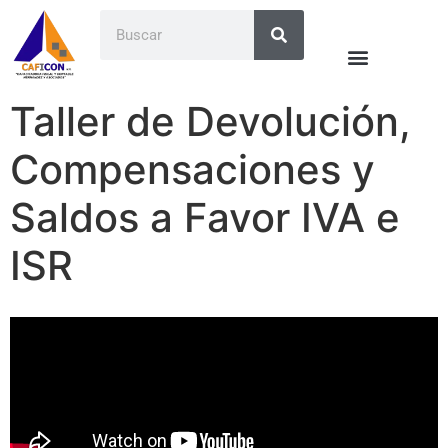
Taller de Devolución,
Compensaciones y
Saldos a Favor IVA e
ISR