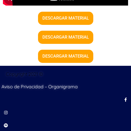
DESCARGAR MATERIAL
DESCARGAR MATERIAL
DESCARGAR MATERIAL
Copyright 2021 ©
Aviso de Privacidad
–
Organigrama