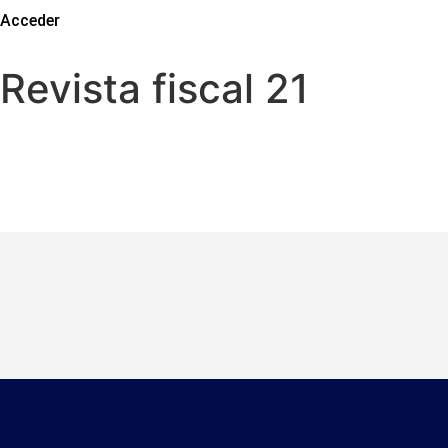
Acceder
Revista fiscal 21