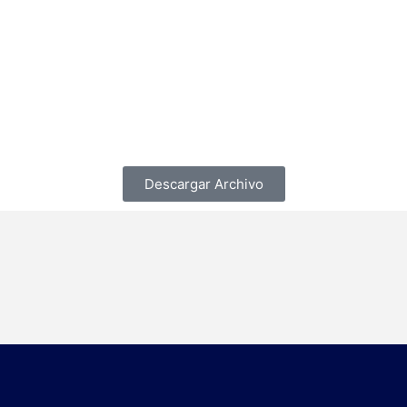
Descargar Archivo