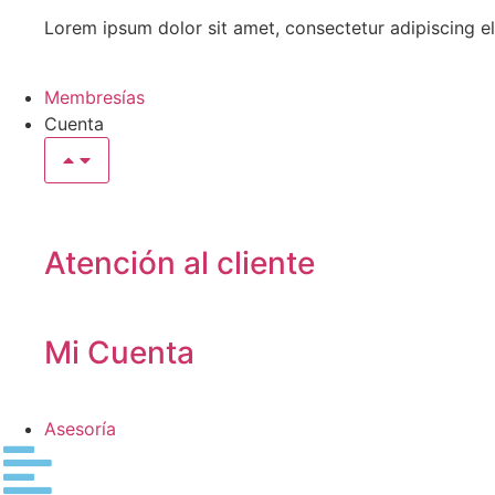
Lorem ipsum dolor sit amet, consectetur adipiscing eli
Membresías
Cuenta
Atención al cliente
Mi Cuenta
Asesoría