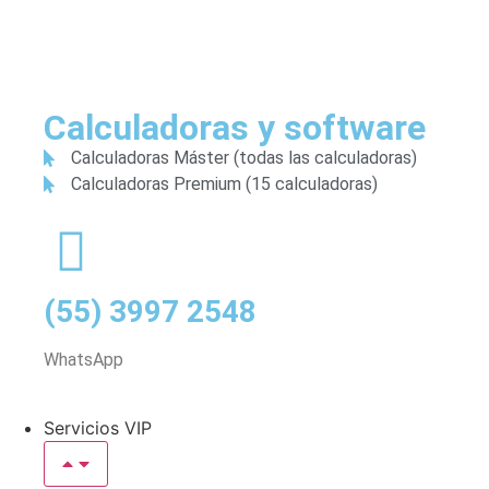
Calculadoras y software
Calculadoras Máster (todas las calculadoras)
Calculadoras Premium (15 calculadoras)
(55) 3997 2548
WhatsApp
Servicios VIP