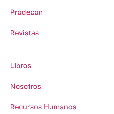
Prodecon
Revistas
Libros
Nosotros
Recursos Humanos