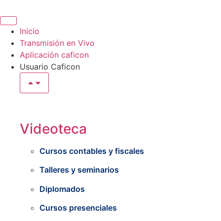
Inicio
Transmisión en Vivo
Aplicación caficon
Usuario Caficon
Videoteca
Cursos contables y fiscales
Talleres y seminarios
Diplomados
Cursos presenciales