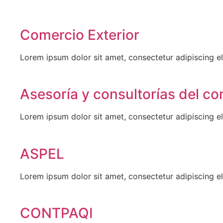
Comercio Exterior
Lorem ipsum dolor sit amet, consectetur adipiscing eli
Asesoría y consultorías del co
Lorem ipsum dolor sit amet, consectetur adipiscing eli
ASPEL
Lorem ipsum dolor sit amet, consectetur adipiscing eli
CONTPAQI