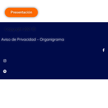
Presentación
Copyright 2021 ©
Aviso de Privacidad
–
Organigrama