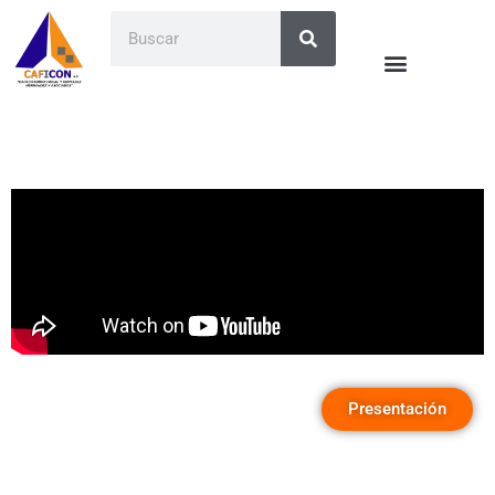
Presentación