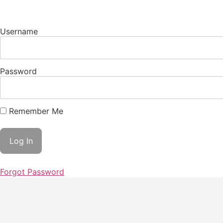
Username
Password
Remember Me
Forgot Password