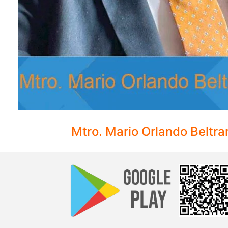
Mtro. Mario Orlando Beltr