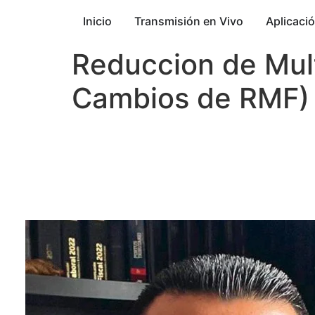
Inicio
Transmisión en Vivo
Aplicaci
Reduccion de Mult
Cambios de RMF)