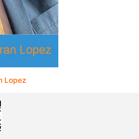
an Lopez