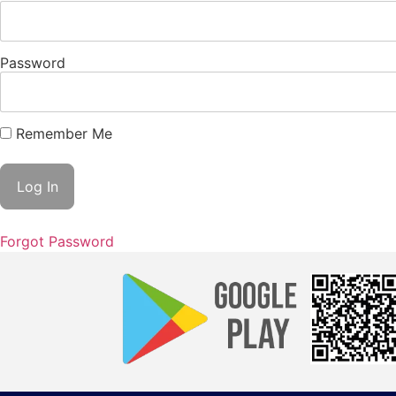
Password
Remember Me
Forgot Password