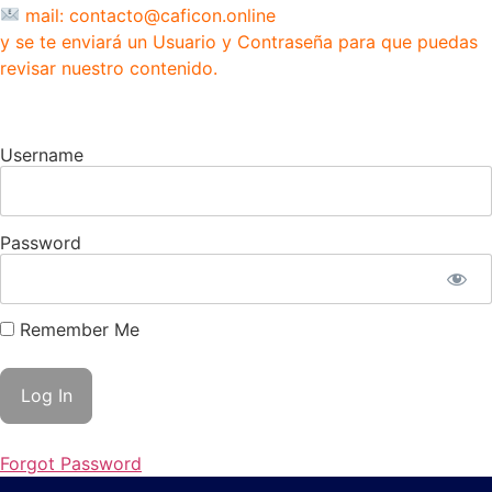
mail: contacto@caficon.online
y se te enviará un Usuario y Contraseña para que puedas
revisar nuestro contenido.
Username
Password
Remember Me
Forgot Password