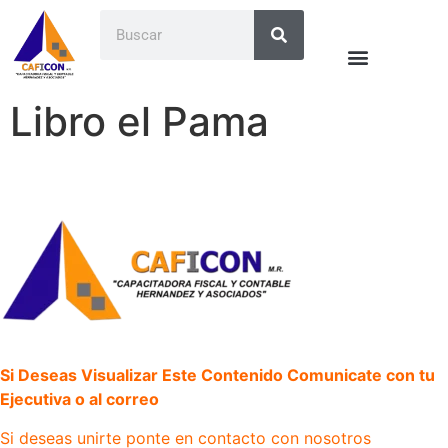
Libro el Pama
Si Deseas Visualizar Este Contenido Comunicate con tu
Ejecutiva o al correo
Si deseas unirte ponte en contacto con nosotros