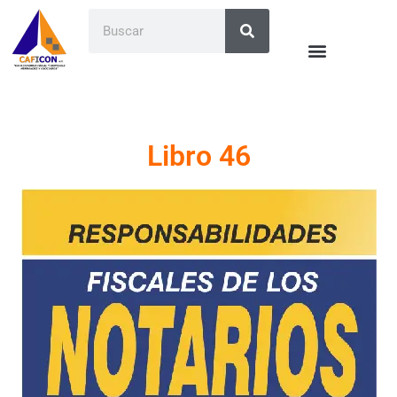
Libro 46