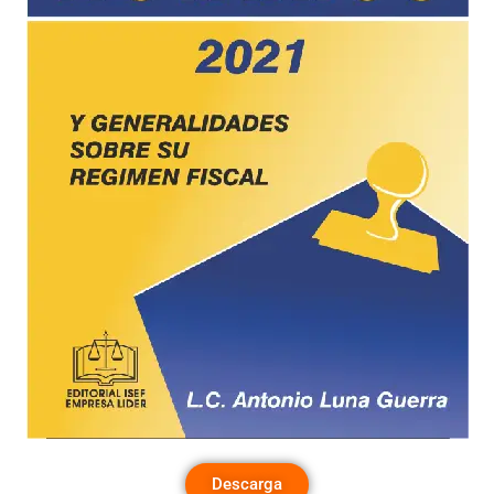
Descarga