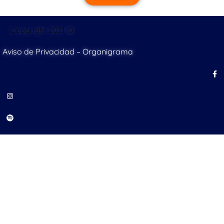
Copyright 2021 ©
Aviso de Privacidad
–
Organigrama