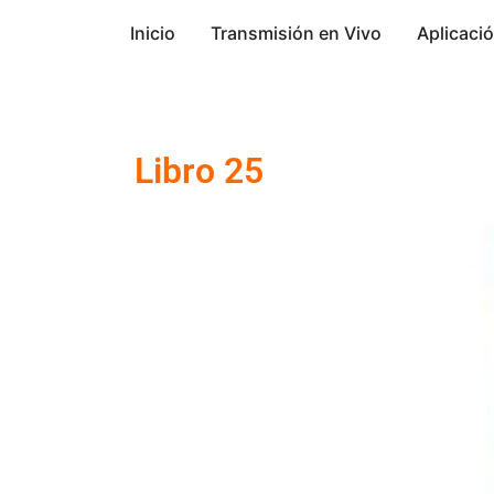
Inicio
Transmisión en Vivo
Aplicaci
Libro 25