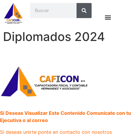
Diplomados 2024
Si Deseas Visualizar Este Contenido Comunicate con tu
Ejecutiva o al correo
Si deseas unirte ponte en contacto con nosotros