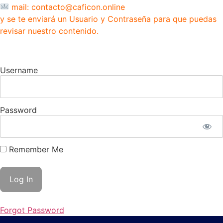
mail: contacto@caficon.online
y se te enviará un Usuario y Contraseña para que puedas
revisar nuestro contenido.
Username
Password
Remember Me
Forgot Password