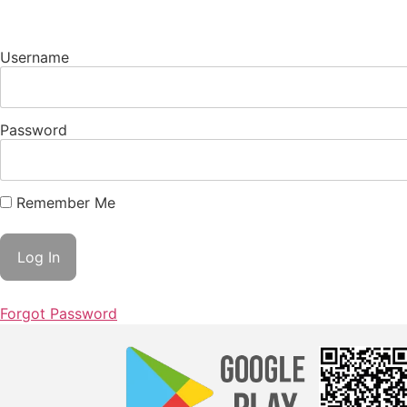
Username
Password
Remember Me
Forgot Password