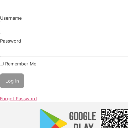
Username
Password
Remember Me
Forgot Password