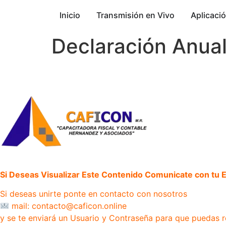
Inicio
Transmisión en Vivo
Aplicaci
Declaración Anual
Si Deseas Visualizar Este Contenido Comunicate con tu Ej
Si deseas unirte ponte en contacto con nosotros
mail: contacto@caficon.online
y se te enviará un Usuario y Contraseña para que puedas r