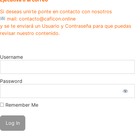
Si deseas unirte ponte en contacto con nosotros
mail: contacto@caficon.online
y se te enviará un Usuario y Contraseña para que puedas
revisar nuestro contenido.
Username
Password
Remember Me