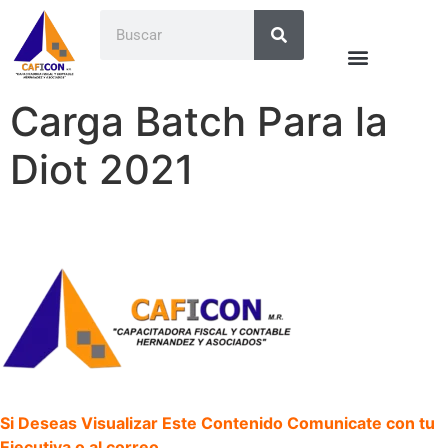
Carga Batch Para la
Diot 2021
Si Deseas Visualizar Este Contenido Comunicate con tu
Ejecutiva o al correo