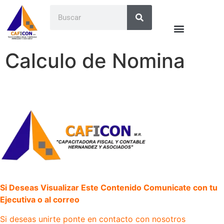
Calculo de Nomina
Si Deseas Visualizar Este Contenido Comunicate con tu
Ejecutiva o al correo
Si deseas unirte ponte en contacto con nosotros