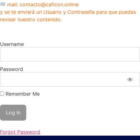
mail: contacto@caficon.online
y se te enviará un Usuario y Contraseña para que puedas
revisar nuestro contenido.
Username
Password
Remember Me
Forgot Password