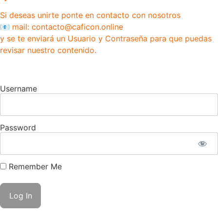
Si deseas unirte ponte en contacto con nosotros
📧 mail: contacto@caficon.online
y se te enviará un Usuario y Contraseña para que puedas
revisar nuestro contenido.
Username
Password
Remember Me