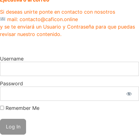
Si deseas unirte ponte en contacto con nosotros
mail: contacto@caficon.online
y se te enviará un Usuario y Contraseña para que puedas
revisar nuestro contenido.
Username
Password
Remember Me