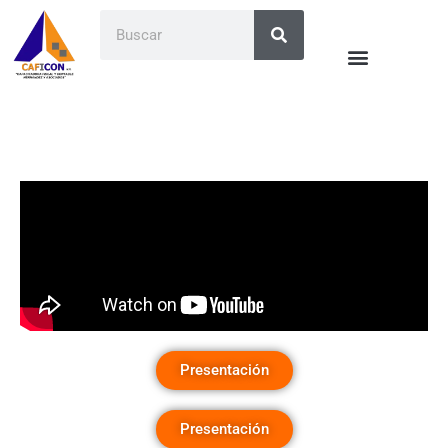
Presentación
Presentación