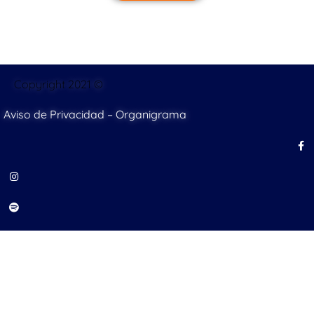
Copyright 2021 ©
Aviso de Privacidad
–
Organigrama